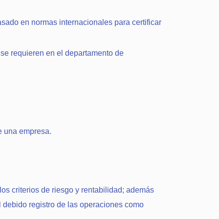
sado en normas internacionales para certificar
e se requieren en el departamento de
de una empresa.
los criterios de riesgo y rentabilidad; además
 el debido registro de las operaciones como