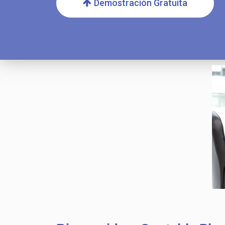
Demostración Gratuita