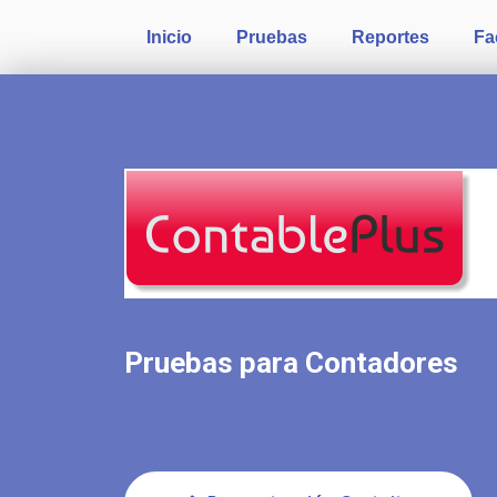
Inicio
Pruebas
Reportes
Fa
Pruebas para Contadores