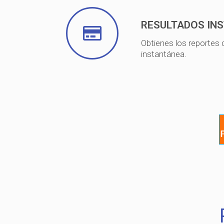
RESULTADOS IN
Obtienes los reportes
instantánea.