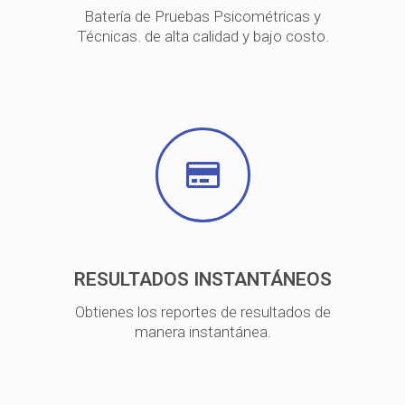
Batería de Pruebas Psicométricas y
Técnicas. de alta calidad y bajo costo.
RESULTADOS INSTANTÁNEOS
Obtienes los reportes de resultados de
manera instantánea.