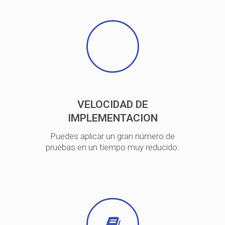
VELOCIDAD DE
IMPLEMENTACION
Puedes aplicar un gran número de
pruebas en un tiempo muy reducido.