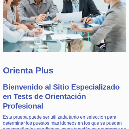
Orienta Plus
Bienvenido al Sitio Especializado
en Tests de Orientación
Profesional
Esta prueba puede ser utilizada tanto en selección para
determinar los puestos mas idoneos en los que se pueden