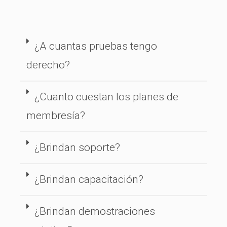
¿A cuantas pruebas tengo
derecho?
¿Cuanto cuestan los planes de
membresía?
¿Brindan soporte?
¿Brindan capacitación?
¿Brindan demostraciones