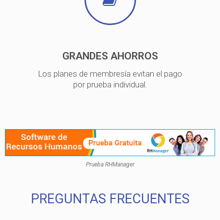
GRANDES AHORROS
Los planes de membresía evitan el pago
por prueba individual.
Prueba RHManager
PREGUNTAS FRECUENTES