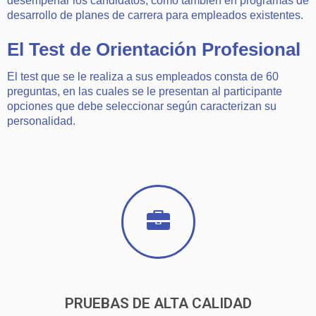
desempeñar los candidatos, como también en programas de
desarrollo de planes de carrera para empleados existentes.
El Test de Orientación Profesional
El test que se le realiza a sus empleados consta de 60
preguntas, en las cuales se le presentan al participante
opciones que debe seleccionar según caracterizan su
personalidad.
PRUEBAS DE ALTA CALIDAD